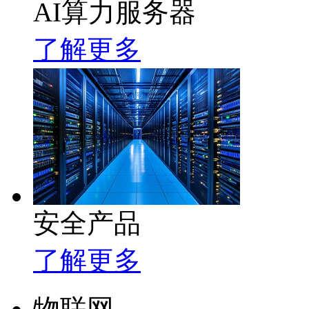
AI算力服务器
了解更多
安全产品
了解更多
物联网