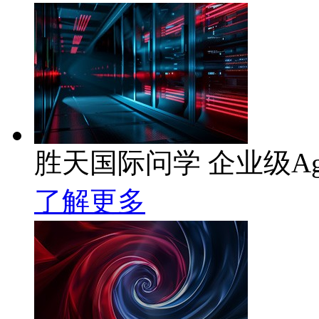
胜天国际问学 企业级Ag
了解更多