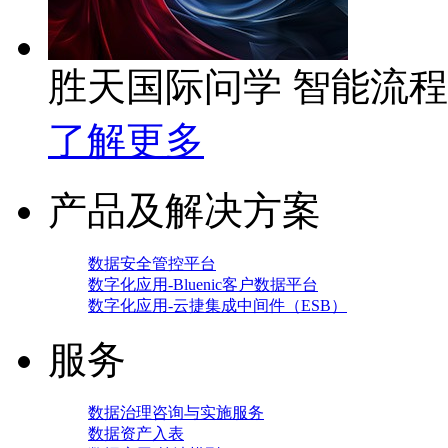
胜天国际问学 智能流
了解更多
产品及解决方案
数据安全管控平台
数字化应用-Bluenic客户数据平台
数字化应用-云捷集成中间件（ESB）
服务
数据治理咨询与实施服务
数据资产入表