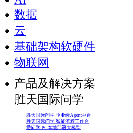
数据
云
基础架构软硬件
物联网
产品及解决方案
胜天国际问学
胜天国际问学 企业级Agent中台
胜天国际问学 智能流程工作台
爱问学 PC本地部署大模型