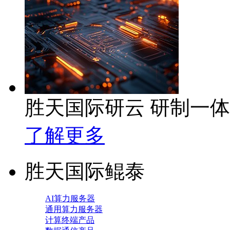
胜天国际研云 研制一
了解更多
胜天国际鲲泰
AI算力服务器
通用算力服务器
计算终端产品