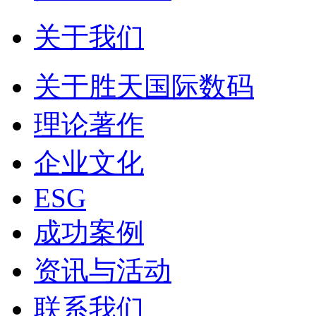
关于我们
关于胜天国际数码
理论著作
企业文化
ESG
成功案例
资讯与活动
联系我们