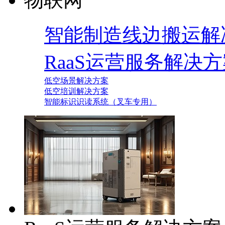
智能制造线边搬运解
RaaS运营服务解决
低空场景解决方案
低空培训解决方案
智能标识识读系统（叉车专用）