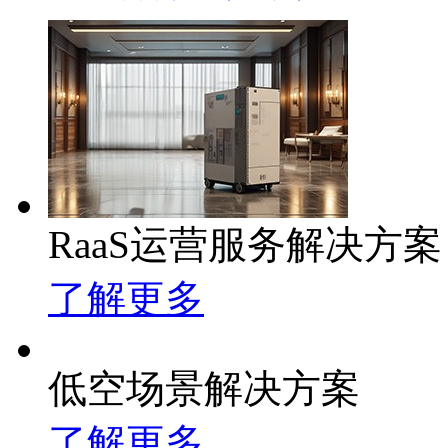
RaaS运营服务解决方案
了解更多
低空场景解决方案
了解更多