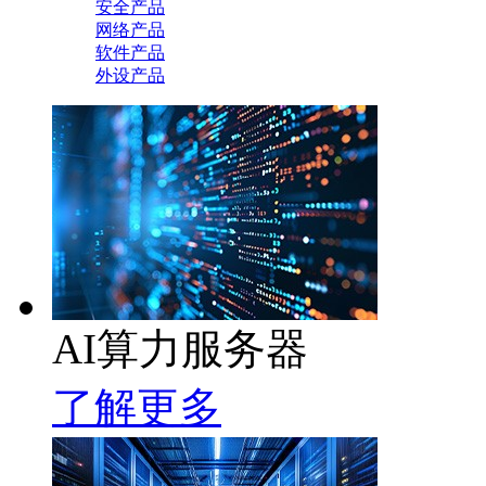
安全产品
网络产品
软件产品
外设产品
AI算力服务器
了解更多