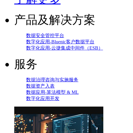
产品及解决方案
数据安全管控平台
数字化应用-Bluenic客户数据平台
数字化应用-云捷集成中间件（ESB）
服务
数据治理咨询与实施服务
数据资产入表
数据应用-算法模型 & ML
数字化应用开发