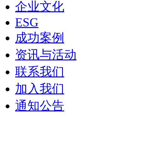
企业文化
ESG
成功案例
资讯与活动
联系我们
加入我们
通知公告