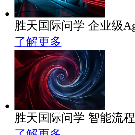
胜天国际问学 企业级Ag
了解更多
胜天国际问学 智能流
了解更多