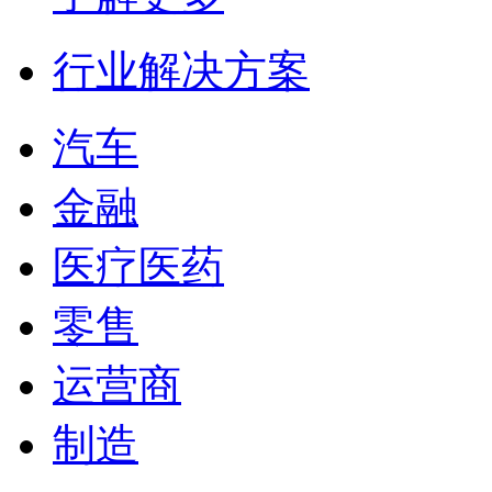
行业解决方案
汽车
金融
医疗医药
零售
运营商
制造