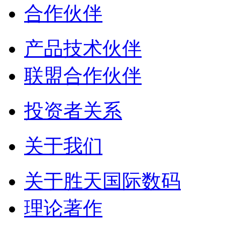
合作伙伴
产品技术伙伴
联盟合作伙伴
投资者关系
关于我们
关于胜天国际数码
理论著作