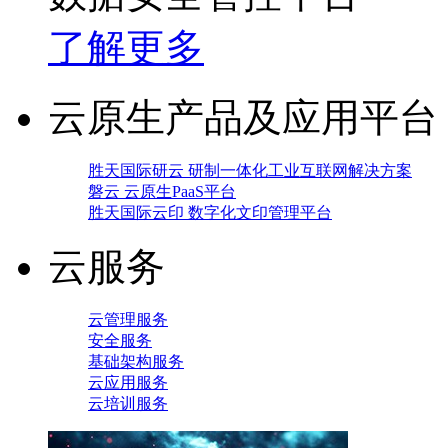
了解更多
云原生产品及应用平台
胜天国际研云 研制一体化工业互联网解决方案
磐云 云原生PaaS平台
胜天国际云印 数字化文印管理平台
云服务
云管理服务
安全服务
基础架构服务
云应用服务
云培训服务