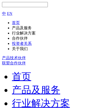
中
EN
首页
产品及服务
行业解决方案
合作伙伴
投资者关系
关于我们
产品技术伙伴
联盟合作伙伴
首页
产品及服务
行业解决方案