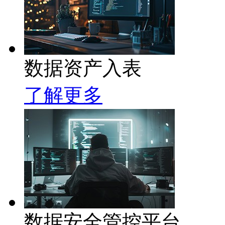
数据资产入表
了解更多
数据安全管控平台