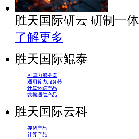
胜天国际研云 研制一
了解更多
胜天国际鲲泰
AI算力服务器
通用算力服务器
计算终端产品
数据通信产品
胜天国际云科
存储产品
计算产品