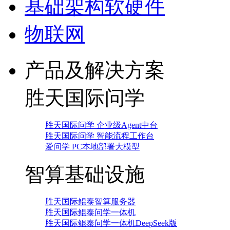
基础架构软硬件
物联网
产品及解决方案
胜天国际问学
胜天国际问学 企业级Agent中台
胜天国际问学 智能流程工作台
爱问学 PC本地部署大模型
智算基础设施
胜天国际鲲泰智算服务器
胜天国际鲲泰问学一体机
胜天国际鲲泰问学一体机DeepSeek版