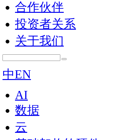
合作伙伴
投资者关系
关于我们
中
EN
AI
数据
云