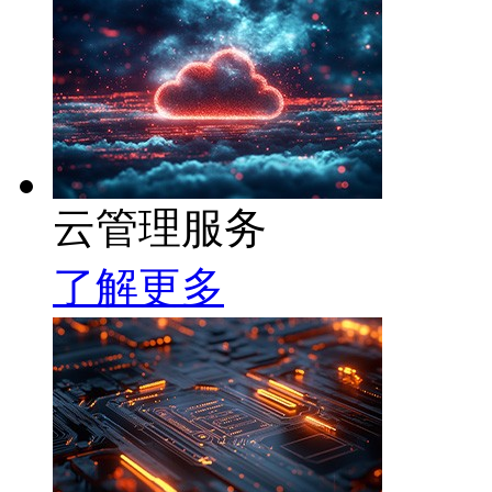
云管理服务
了解更多