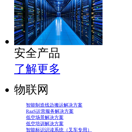
安全产品
了解更多
物联网
智能制造线边搬运解决方案
RaaS运营服务解决方案
低空场景解决方案
低空培训解决方案
智能标识识读系统（叉车专用）